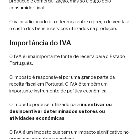
produção e comercialização, mas só é pago pelo
consumidor final.
O valor adicionado é a diferença entre o preço de venda e
o custo dos bens e serviços utilizados na produção.
Importância do IVA
O IVA é uma importante fonte de receita para o Estado
Português.
O imposto é responsável por uma grande parte da
receita fiscal em Portugal. O IVA é também um
importante instrumento de política económica.
O imposto pode ser utilizado para
incentivar ou
desincentivar determinados setores ou
atividades económicas
.
O IVA é um imposto que tem um impacto significativo no
preço dos produtos e serviços.