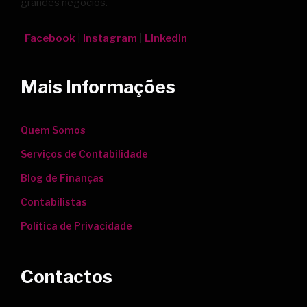
grandes negócios.
Facebook
|
Instagram
|
Linkedin
Mais Informações
Quem Somos
Serviços de Contabilidade
Blog de Finanças
Contabilistas
Política de Privacidade
Contactos