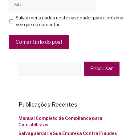
Salvar meus dados neste navegador para a próxima
vez que eu comentar.
Pesquisar
Publicações Recentes
Manual Completo de Compliance para
Contabilistas
Salvaguardar a Sua Empresa Contra Fraudes