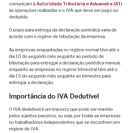
comunicam à
Autoridade Tributária e Aduaneira (AT)
as operações realizadas e o IVA que deve ser pago ou
deduzido.
O prazo para entrega da declaração periódica varia de
acordo com o regime de tributação da empresa.
As empresas enquadradas no regime normal têm até o
dia 10 do segundo mês seguinte ao período de
tributação para entregar a declaração periódica mensal,
enquanto as empresas no regime trimestral têm até o
dia 15 do segundo mês seguinte ao trimestre para
entregar a declaração.
Importância do IVA Dedutível
O IVA dedutível é um imposto que pode ser reavido
pelos sujeitos passivos, ou seja, por todas as empresas
ou trabalhadores independentes que se encontrem em
regime de IVA.