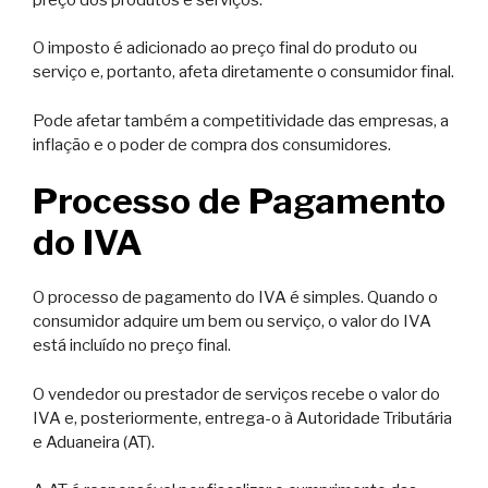
O imposto é adicionado ao preço final do produto ou
serviço e, portanto, afeta diretamente o consumidor final.
Pode afetar também a competitividade das empresas, a
inflação e o poder de compra dos consumidores.
Processo de Pagamento
do IVA
O processo de pagamento do IVA é simples. Quando o
consumidor adquire um bem ou serviço, o valor do IVA
está incluído no preço final.
O vendedor ou prestador de serviços recebe o valor do
IVA e, posteriormente, entrega-o à Autoridade Tributária
e Aduaneira (AT).