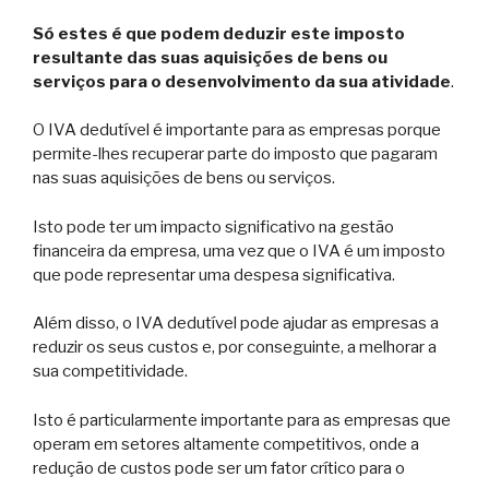
Só estes é que podem deduzir este imposto
resultante das suas aquisições de bens ou
serviços para o desenvolvimento da sua atividade
.
O IVA dedutível é importante para as empresas porque
permite-lhes recuperar parte do imposto que pagaram
nas suas aquisições de bens ou serviços.
Isto pode ter um impacto significativo na gestão
financeira da empresa, uma vez que o IVA é um imposto
que pode representar uma despesa significativa.
Além disso, o IVA dedutível pode ajudar as empresas a
reduzir os seus custos e, por conseguinte, a melhorar a
sua competitividade.
Isto é particularmente importante para as empresas que
operam em setores altamente competitivos, onde a
redução de custos pode ser um fator crítico para o