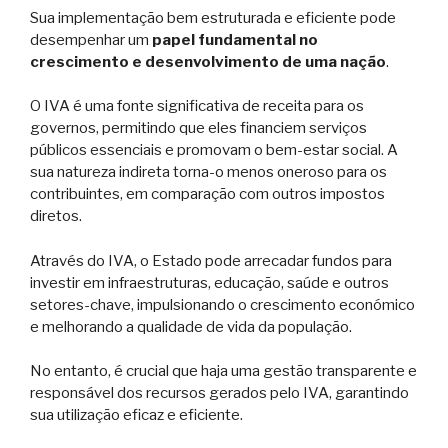
Sua implementação bem estruturada e eficiente pode
desempenhar um
papel fundamental no
crescimento e desenvolvimento de uma nação
.
O IVA é uma fonte significativa de receita para os
governos, permitindo que eles financiem serviços
públicos essenciais e promovam o bem-estar social. A
sua natureza indireta torna-o menos oneroso para os
contribuintes, em comparação com outros impostos
diretos.
Através do IVA, o Estado pode arrecadar fundos para
investir em infraestruturas, educação, saúde e outros
setores-chave, impulsionando o crescimento económico
e melhorando a qualidade de vida da população.
No entanto, é crucial que haja uma gestão transparente e
responsável dos recursos gerados pelo IVA, garantindo
sua utilização eficaz e eficiente.