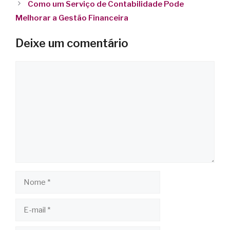
Como um Serviço de Contabilidade Pode
Melhorar a Gestão Financeira
Deixe um comentário