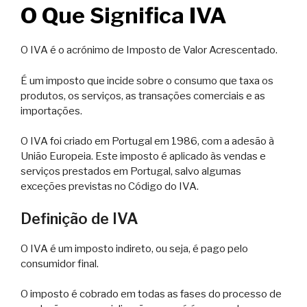
O Que Significa IVA
O IVA é o acrónimo de Imposto de Valor Acrescentado.
É um imposto que incide sobre o consumo que taxa os
produtos, os serviços, as transações comerciais e as
importações.
O IVA foi criado em Portugal em 1986, com a adesão à
União Europeia. Este imposto é aplicado às vendas e
serviços prestados em Portugal, salvo algumas
exceções previstas no Código do IVA.
Definição de IVA
O IVA é um imposto indireto, ou seja, é pago pelo
consumidor final.
O imposto é cobrado em todas as fases do processo de