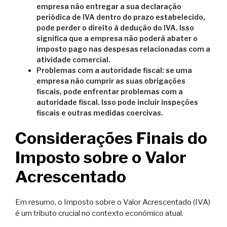
empresa não entregar a sua declaração
periódica de IVA dentro do prazo estabelecido,
pode perder o direito à dedução do IVA. Isso
significa que a empresa não poderá abater o
imposto pago nas despesas relacionadas com a
atividade comercial.
Problemas com a autoridade fiscal: se uma
empresa não cumprir as suas obrigações
fiscais, pode enfrentar problemas com a
autoridade fiscal. Isso pode incluir inspeções
fiscais e outras medidas coercivas.
Considerações Finais do
Imposto sobre o Valor
Acrescentado
Em resumo, o Imposto sobre o Valor Acrescentado (IVA)
é um tributo crucial no contexto económico atual.