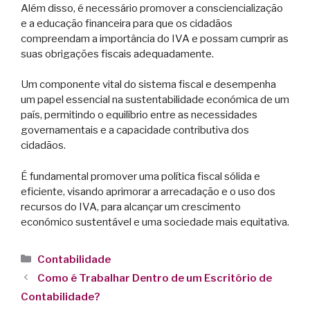
Além disso, é necessário promover a consciencialização
e a educação financeira para que os cidadãos
compreendam a importância do IVA e possam cumprir as
suas obrigações fiscais adequadamente.
Um componente vital do sistema fiscal e desempenha
um papel essencial na sustentabilidade económica de um
país, permitindo o equilíbrio entre as necessidades
governamentais e a capacidade contributiva dos
cidadãos.
É fundamental promover uma política fiscal sólida e
eficiente, visando aprimorar a arrecadação e o uso dos
recursos do IVA, para alcançar um crescimento
económico sustentável e uma sociedade mais equitativa.
Contabilidade
Como é Trabalhar Dentro de um Escritório de
Contabilidade?