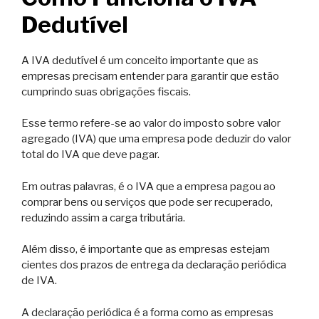
Dedutível
A IVA dedutível é um conceito importante que as
empresas precisam entender para garantir que estão
cumprindo suas obrigações fiscais.
Esse termo refere-se ao valor do imposto sobre valor
agregado (IVA) que uma empresa pode deduzir do valor
total do IVA que deve pagar.
Em outras palavras, é o IVA que a empresa pagou ao
comprar bens ou serviços que pode ser recuperado,
reduzindo assim a carga tributária.
Além disso, é importante que as empresas estejam
cientes dos prazos de entrega da declaração periódica
de IVA.
A declaração periódica é a forma como as empresas