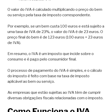
O valor do IVA é calculado multiplicando o preço do bem
ou serviço pela taxa de imposto correspondente.
Por exemplo, se um bem custa 100 euros e está sujeito a
uma taxa de IVA de 23%, o valor do IVA é de 23 euros. O
preço final do bem é de 123 euros (100 euros + 23 euros
de IVA).
Em resumo, o IVA é um imposto que incide sobre o
consumo e é pago pelo consumidor final.
O processo de pagamento do IVA é simples, e o cálculo
do imposto é feito com base na taxa de imposto
aplicável ao bem ou serviço.
As empresas que estão sujeitas ao IVA têm de cumprir
diversas obrigações fiscais relacionadas com o imposto.
Como Funciona o IVA