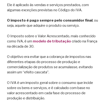
Ele é aplicado às vendas e serviços prestados, com
algumas exceções previstas no Código do IVA.
O imposto é pago sempre pelo consumidor final
, ou
seja, aquele que adquire o produto ou serviço.
O Imposto sobre o Valor Acrescentado, mais conhecido
como IVA, é um
modelo de tributação
criado na França
na década de 30.
O objetivo era evitar que a cobrança de impostos nas
diferentes etapas do processo de produção e
comercialização de produtos se acumulasse, evitando
assim um “efeito cascata”.
O IVA é um imposto geral sobre o consumo que incide
sobre os bens e serviços, e é calculado com base no
valor acrescentado em cada fase do processo de
produção e distribuição.