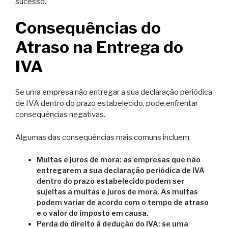
sucesso.
Consequências do
Atraso na Entrega do
IVA
Se uma empresa não entregar a sua declaração periódica
de IVA dentro do prazo estabelecido, pode enfrentar
consequências negativas.
Algumas das consequências mais comuns incluem:
Multas e juros de mora: as empresas que não
entregarem a sua declaração periódica de IVA
dentro do prazo estabelecido podem ser
sujeitas a multas e juros de mora. As multas
podem variar de acordo com o tempo de atraso
e o valor do imposto em causa.
Perda do direito à dedução do IVA: se uma