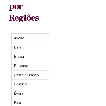
por
Regiões
Aveiro
Beja
Braga
Bragança
Castelo Branco
Coimbra
Évora
Faro