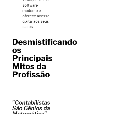
software
moderno e
oferece acesso
digital aos seus
dados
Desmistificando
os
Principais
Mitos da
Profissão
"Contabilistas
São Génios da
Matemática"