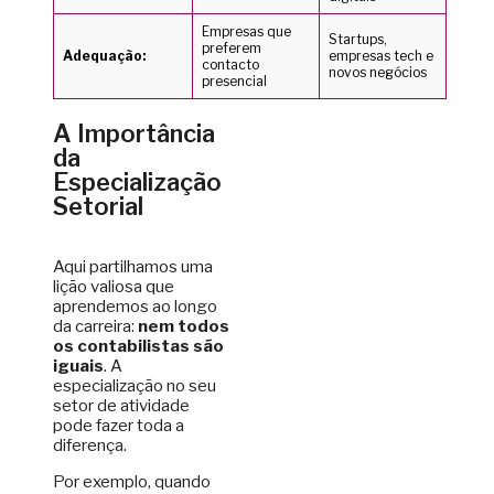
Empresas que
Startups,
preferem
Adequação:
empresas tech e
contacto
novos negócios
presencial
A Importância
da
Especialização
Setorial
Aqui partilhamos uma
lição valiosa que
aprendemos ao longo
da carreira:
nem todos
os contabilistas são
iguais
. A
especialização no seu
setor de atividade
pode fazer toda a
diferença.
Por exemplo, quando