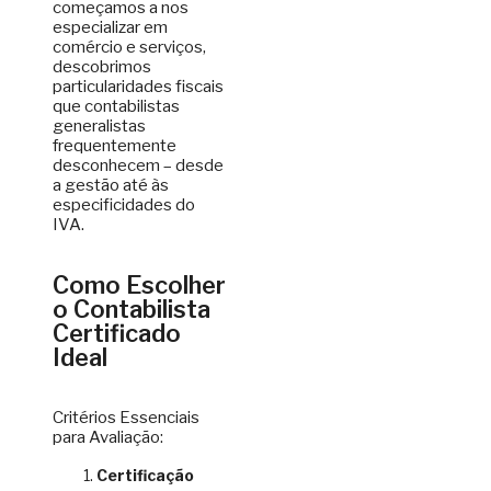
começamos a nos
especializar em
comércio e serviços,
descobrimos
particularidades fiscais
que contabilistas
generalistas
frequentemente
desconhecem – desde
a gestão até às
especificidades do
IVA.
Como Escolher
o Contabilista
Certificado
Ideal
Critérios Essenciais
para Avaliação:
Certificação