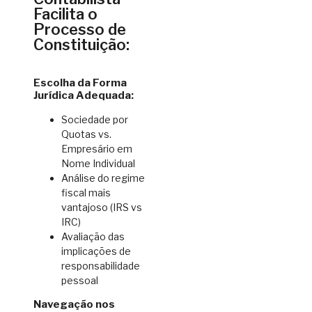
Facilita o
Processo de
Constituição:
Escolha da Forma
Jurídica Adequada:
Sociedade por
Quotas vs.
Empresário em
Nome Individual
Análise do regime
fiscal mais
vantajoso (IRS vs
IRC)
Avaliação das
implicações de
responsabilidade
pessoal
Navegação nos