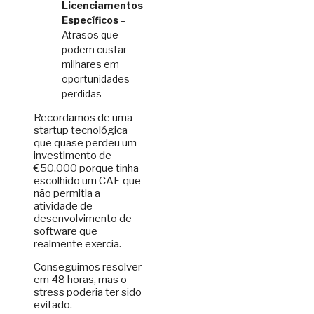
Licenciamentos
Específicos
–
Atrasos que
podem custar
milhares em
oportunidades
perdidas
Recordamos de uma
startup tecnológica
que quase perdeu um
investimento de
€50.000 porque tinha
escolhido um CAE que
não permitia a
atividade de
desenvolvimento de
software que
realmente exercia.
Conseguimos resolver
em 48 horas, mas o
stress poderia ter sido
evitado.