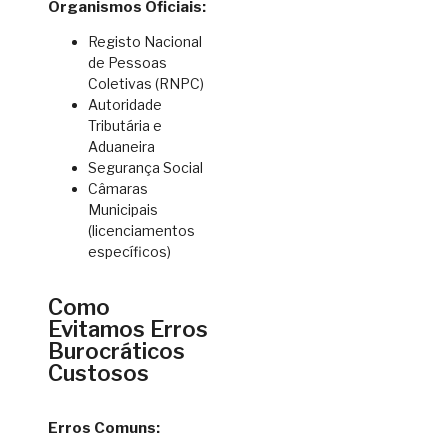
Organismos Oficiais:
Registo Nacional
de Pessoas
Coletivas (RNPC)
Autoridade
Tributária e
Aduaneira
Segurança Social
Câmaras
Municipais
(licenciamentos
específicos)
Como
Evitamos Erros
Burocráticos
Custosos
Erros Comuns: