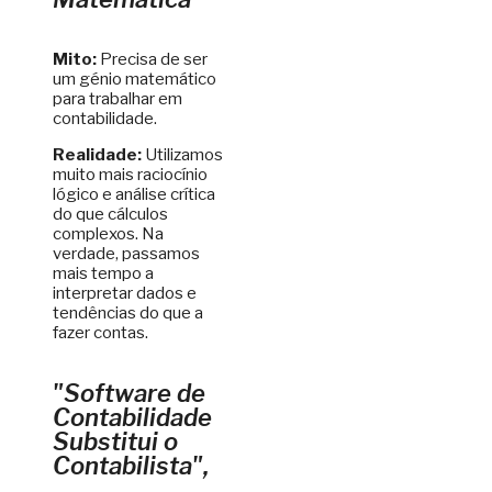
Mito:
Precisa de ser
um génio matemático
para trabalhar em
contabilidade.
Realidade:
Utilizamos
muito mais raciocínio
lógico e análise crítica
do que cálculos
complexos. Na
verdade, passamos
mais tempo a
interpretar dados e
tendências do que a
fazer contas.
"Software de
Contabilidade
Substitui o
Contabilista",