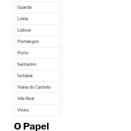
Guarda
Leiria
Lisboa
Portalegre
Porto
Santarém
Setúbal
Viana do Castelo
Vila Real
Viseu
O Papel