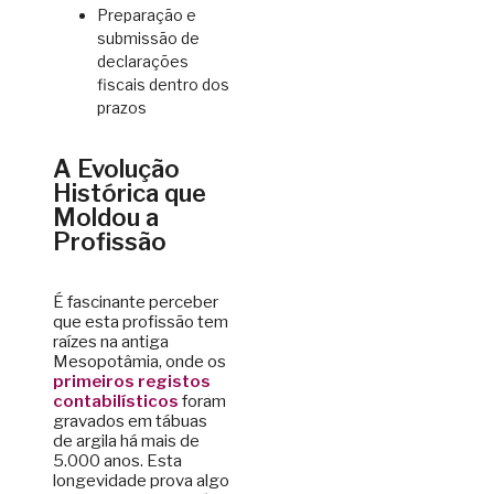
Preparação e
submissão de
declarações
fiscais dentro dos
prazos
A Evolução
Histórica que
Moldou a
Profissão
É fascinante perceber
que esta profissão tem
raízes na antiga
Mesopotâmia, onde os
primeiros registos
contabilísticos
foram
gravados em tábuas
de argila há mais de
5.000 anos. Esta
longevidade prova algo