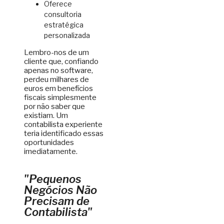
Oferece
consultoria
estratégica
personalizada
Lembro-nos de um
cliente que, confiando
apenas no software,
perdeu milhares de
euros em benefícios
fiscais simplesmente
por não saber que
existiam. Um
contabilista experiente
teria identificado essas
oportunidades
imediatamente.
"Pequenos
Negócios Não
Precisam de
Contabilista"