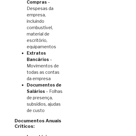
Compras
–
Despesas da
empresa,
incluindo
combustível,
material de
escritório,
equipamentos
Extratos
Bancários
–
Movimentos de
todas as contas
da empresa
Documentos de
Salários
– Folhas
de presença,
subsídios, ajudas
de custo
Documentos Anuais
Críticos: