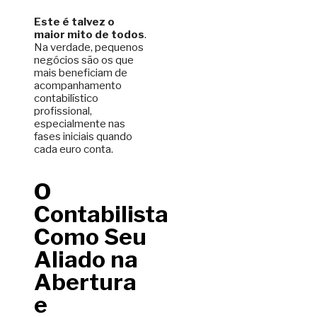
Este é talvez o
maior mito de todos
.
Na verdade, pequenos
negócios são os que
mais beneficiam de
acompanhamento
contabilístico
profissional,
especialmente nas
fases iniciais quando
cada euro conta.
O
Contabilista
Como Seu
Aliado na
Abertura
e