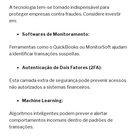
A tecnologia tem-se tornado indispensável para
proteger empresas contra fraudes. Considere investir
em:
Softwares de Monitoramento
:
Ferramentas como o QuickBooks ou MonitorSoft ajudam
a identificar transações suspeitas.
Autenticação de Dois Fatores (2FA)
:
Esta camada extra de segurança pode prevenir acessos
não autorizados a sistemas financeiros.
Machine Learning
:
Algoritmos inteligentes podem prever e alertar
comportamentos incomuns dentro de padrões de
transações.