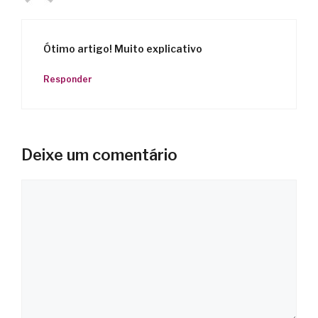
Ótimo artigo! Muito explicativo
Responder
Deixe um comentário