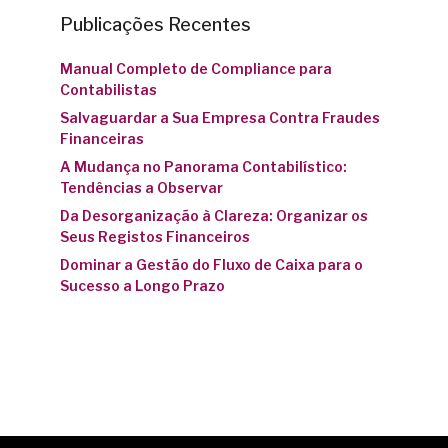
Publicações Recentes
Manual Completo de Compliance para
Contabilistas
Salvaguardar a Sua Empresa Contra Fraudes
Financeiras
A Mudança no Panorama Contabilístico:
Tendências a Observar
Da Desorganização à Clareza: Organizar os
Seus Registos Financeiros
Dominar a Gestão do Fluxo de Caixa para o
Sucesso a Longo Prazo