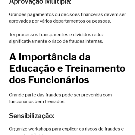
Aprovação Múltipla:
Grandes pagamentos ou decisões financeiras devem ser
aprovados por vários departamentos ou pessoas.
Ter processos transparentes e divididos reduz
significativamente o risco de fraudes internas.
A Importância da
Educação e Treinamento
dos Funcionários
Grande parte das fraudes pode ser prevenida com
funcionários bem treinados:
Sensibilização:
Organize workshops para explicar os riscos de fraudes e