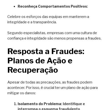
Reconheça Comportamentos Positivos
:
Celebre os esforços das equipas em manterem a
integridade e a transparência.
Segundo especialistas, empresas com uma cultura de
confiança e integridade são menos propensas a fraudes.
Resposta a Fraudes:
Planos de Ação e
Recuperação
Apesar de todas as precauções, as fraudes podem
acontecer. Por isso, é crucial ter um plano de ação para
mitigar os danos:
Isolamento do Problema
: Identifique e
interrompa o esquema fraudulento