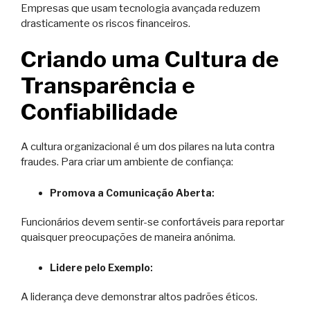
Empresas que usam tecnologia avançada reduzem
drasticamente os riscos financeiros.
Criando uma Cultura de
Transparência e
Confiabilidade
A cultura organizacional é um dos pilares na luta contra
fraudes. Para criar um ambiente de confiança:
Promova a Comunicação Aberta
:
Funcionários devem sentir-se confortáveis para reportar
quaisquer preocupações de maneira anónima.
Lidere pelo Exemplo
:
A liderança deve demonstrar altos padrões éticos.