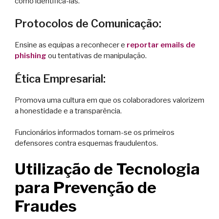
como identificá-las.
Protocolos de Comunicação:
Ensine as equipas a reconhecer e
reportar emails de
phishing
ou tentativas de manipulação.
Ética Empresarial:
Promova uma cultura em que os colaboradores valorizem
a honestidade e a transparência.
Funcionários informados tornam-se os primeiros
defensores contra esquemas fraudulentos.
Utilização de Tecnologia
para Prevenção de
Fraudes