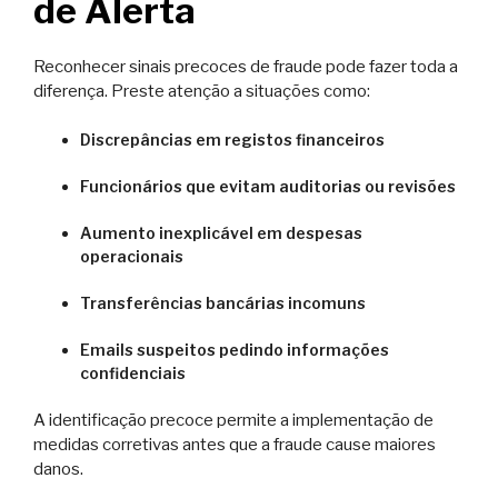
de Alerta
Reconhecer sinais precoces de fraude pode fazer toda a
diferença. Preste atenção a situações como:
Discrepâncias em registos financeiros
Funcionários que evitam auditorias ou revisões
Aumento inexplicável em despesas
operacionais
Transferências bancárias incomuns
Emails suspeitos pedindo informações
confidenciais
A identificação precoce permite a implementação de
medidas corretivas antes que a fraude cause maiores
danos.