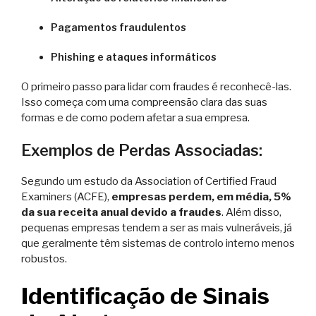
Pagamentos fraudulentos
Phishing e ataques informáticos
O primeiro passo para lidar com fraudes é reconhecê-las.
Isso começa com uma compreensão clara das suas
formas e de como podem afetar a sua empresa.
Exemplos de Perdas Associadas:
Segundo um estudo da Association of Certified Fraud
Examiners (ACFE),
empresas perdem, em média, 5%
da sua receita anual devido a fraudes
. Além disso,
pequenas empresas tendem a ser as mais vulneráveis, já
que geralmente têm sistemas de controlo interno menos
robustos.
Identificação de Sinais