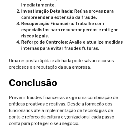
imediatamente.
Investigação Detalhada
: Reúna provas para
compreender a extensão da fraude.
Recuperação Financeira
: Trabalhe com
especialistas para recuperar perdas e mitigar
riscos legais.
Reforço de Controles
: Avalie e atualize medidas
internas para evitar fraudes futuras.
Uma resposta rápida e alinhada pode salvar recursos
preciosos e a reputação da sua empresa.
Conclusão
Prevenir fraudes financeiras exige uma combinação de
práticas proativas e reativas. Desde a formação dos
funcionários até à implementação de tecnologias de
ponta e reforço da cultura organizacional, cada passo
conta para proteger o seu negócio.