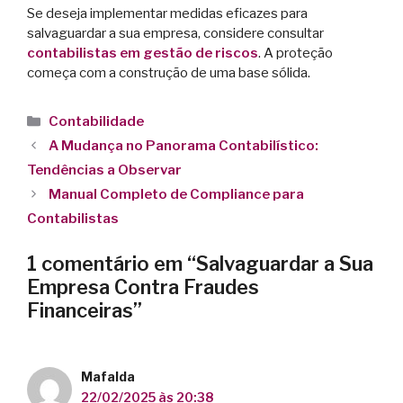
Se deseja implementar medidas eficazes para
salvaguardar a sua empresa, considere consultar
contabilistas em gestão de riscos
. A proteção
começa com a construção de uma base sólida.
Contabilidade
A Mudança no Panorama Contabilístico:
Tendências a Observar
Manual Completo de Compliance para
Contabilistas
1 comentário em “Salvaguardar a Sua
Empresa Contra Fraudes
Financeiras”
Mafalda
22/02/2025 às 20:38