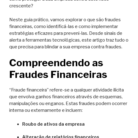
crescente?
Neste guia prático, vamos explorar o que são fraudes
financeiras, como identificá-las e como implementar
estratégias eficazes para preveni-las. Desde sinais de
alerta a ferramentas tecnológicas, este artigo traz tudo o
que precisa para blindar a sua empresa contra fraudes.
Compreendendo as
Fraudes Financeiras
“Fraude financeira” refere-se a qualquer atividade ilícita
que envolva ganhos financeiros através de esquemas,
manipulações ou enganos. Estas fraudes podem ocorrer
interna ou externamente e incluem:
Roubo de ativos da empresa
Alteração de relatórios financeiros