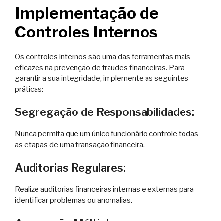
Implementação de
Controles Internos
Os controles internos são uma das ferramentas mais
eficazes na prevenção de fraudes financeiras. Para
garantir a sua integridade, implemente as seguintes
práticas:
Segregação de Responsabilidades:
Nunca permita que um único funcionário controle todas
as etapas de uma transação financeira.
Auditorias Regulares:
Realize auditorias financeiras internas e externas para
identificar problemas ou anomalias.