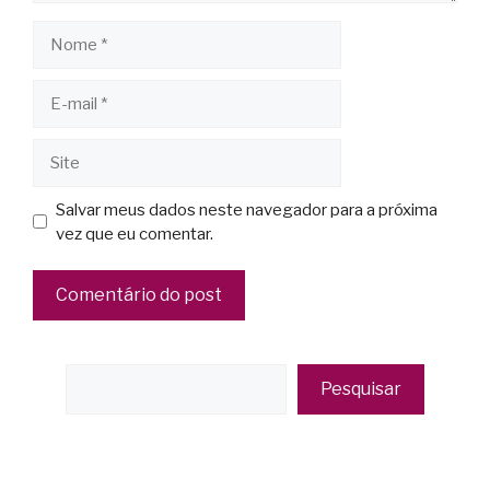
Salvar meus dados neste navegador para a próxima
vez que eu comentar.
Pesquisar