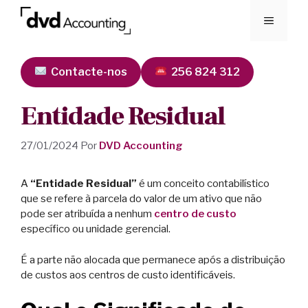
Contacte-nos
256 824 312
Entidade Residual
27/01/2024
Por
DVD Accounting
A
“Entidade Residual”
é um conceito contabilístico
que se refere à parcela do valor de um ativo que não
pode ser atribuída a nenhum
centro de custo
específico ou unidade gerencial.
É a parte não alocada que permanece após a distribuição
de custos aos centros de custo identificáveis.