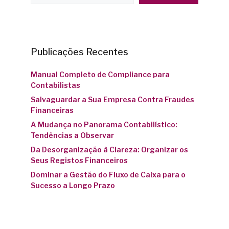
Publicações Recentes
Manual Completo de Compliance para
Contabilistas
Salvaguardar a Sua Empresa Contra Fraudes
Financeiras
A Mudança no Panorama Contabilístico:
Tendências a Observar
Da Desorganização à Clareza: Organizar os
Seus Registos Financeiros
Dominar a Gestão do Fluxo de Caixa para o
Sucesso a Longo Prazo