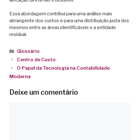
Essa abordagem contribui para uma análise mais
abrangente dos custos e para uma distribuição justa dos
mesmos entre as áreas identificáveis e a entidade
residual.
Glossário
Centro de Custo
O Papel da Tecnologia na Contabilidade
Moderna
Deixe um comentário