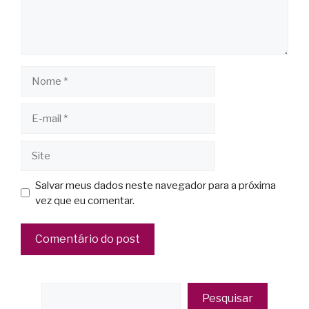
Salvar meus dados neste navegador para a próxima
vez que eu comentar.
Pesquisar