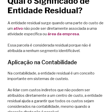
Qual o Significado de
Entidade Residual?
A entidade residual surge quando uma parte do custo de
um
ativo
não pode ser diretamente associada a uma
atividade específica ou
área da empresa
.
Essa parcela é considerada residual porque não é
atribuída a nenhum segmento identificável.
Aplicação na Contabilidade
Na contabilidade, a entidade residual é um conceito
importante em sistemas de custeio.
Ao lidar com custos indiretos que não podem ser
atribuídos diretamente a um centro de custo, a entidade
residual ajuda a garantir que todos os custos sejam
considerados na contabilidade, mesmo quando a
alocação direta não é possível.