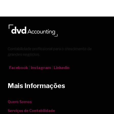
Contabilidade profissional para o crescimento de
grandes negócios.
Facebook
|
Instagram
|
Linkedin
Mais Informações
Quem Somos
Serviços de Contabilidade