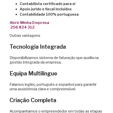
Contabilista certificado para si
Apoio jurído e fiscal incluídos
Contabilidade 100% portuguesa
Abrir Minha Empresa
256 824 312
Outras vantagens
Tecnologia Integrada
Disponibilizamos sistema de faturação que auxilia na
gestão integrada da empresa.
Equipa Multilíngue
Falamos inglês, português e espanhol para garantir
uma assistência clara e compreensível.
Criação Completa
Acompanhamos o empreendedor em todas as etapas