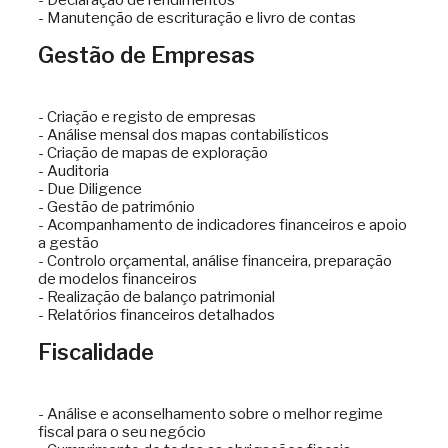
- Manutenção de escrituração e livro de contas
Gestão de Empresas
- Criação e registo de empresas
- Análise mensal dos mapas contabilísticos
- Criação de mapas de exploração
- Auditoria
- Due Diligence
- Gestão de património
- Acompanhamento de indicadores financeiros e apoio
a gestão
- Controlo orçamental, análise financeira, preparação
de modelos financeiros
- Realização de balanço patrimonial
- Relatórios financeiros detalhados
Fiscalidade
- Análise e aconselhamento sobre o melhor regime
fiscal para o seu negócio