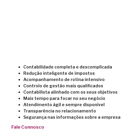
Contabilidade completa e descomplicada
Redução inteligente de impostos
Acompanhamento de rotina intensivo
Controlo de gestão mais qualificados
Contabilista alinhado com os seus objetivos
Mais tempo para focar no seu negócio
Atendimento ágil e sempre disponível
Transparência no relacionamento
Segurança nas informações sobre a empresa
Fale Connosco