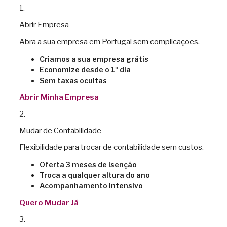
1.
Abrir Empresa
Abra a sua empresa em Portugal sem complicações.
Criamos a sua empresa grátis
Economize desde o 1º dia
Sem taxas ocultas
Abrir Minha Empresa
2.
Mudar de Contabilidade
Flexibilidade para trocar de contabilidade sem custos.
Oferta 3 meses de isenção
Troca a qualquer altura do ano
Acompanhamento intensivo
Quero Mudar Já
3.