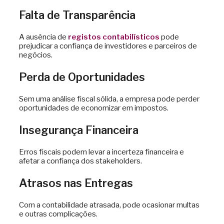
Falta de Transparência
A ausência de
registos contabilísticos
pode
prejudicar a confiança de investidores e parceiros de
negócios.
Perda de Oportunidades
Sem uma análise fiscal sólida, a empresa pode perder
oportunidades de economizar em impostos.
Insegurança Financeira
Erros fiscais podem levar a incerteza financeira e
afetar a confiança dos stakeholders.
Atrasos nas Entregas
Com a contabilidade atrasada, pode ocasionar multas
e outras complicações.