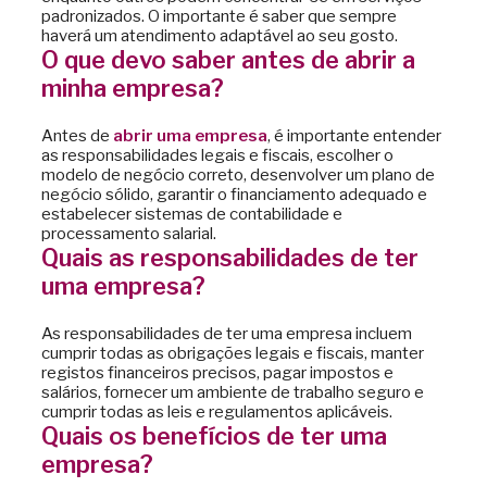
padronizados. O importante é saber que sempre
haverá um atendimento adaptável ao seu gosto.
O que devo saber antes de abrir a
minha empresa?
Antes de
abrir uma empresa
, é importante entender
as responsabilidades legais e fiscais, escolher o
modelo de negócio correto, desenvolver um plano de
negócio sólido, garantir o financiamento adequado e
estabelecer sistemas de contabilidade e
processamento salarial.
Quais as responsabilidades de ter
uma empresa?
As responsabilidades de ter uma empresa incluem
cumprir todas as obrigações legais e fiscais, manter
registos financeiros precisos, pagar impostos e
salários, fornecer um ambiente de trabalho seguro e
cumprir todas as leis e regulamentos aplicáveis.
Quais os benefícios de ter uma
empresa?