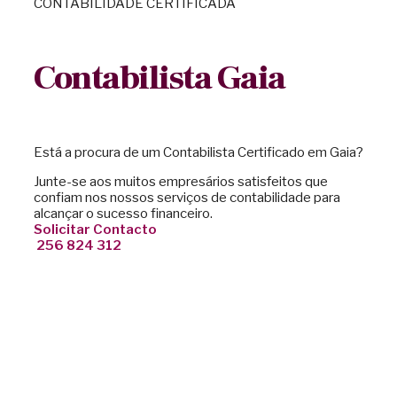
CONTABILIDADE CERTIFICADA
Contabilista Gaia
Está a procura de um Contabilista Certificado em Gaia?
Junte-se aos muitos empresários satisfeitos que
confiam nos nossos serviços de contabilidade para
alcançar o sucesso financeiro.
Solicitar Contacto
256 824 312