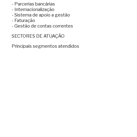
- Parcerias bancárias
- Internacionalização
- Sistema de apoio a gestão
- Faturação
- Gestão de contas correntes
SECTORES DE ATUAÇÃO
Principais segmentos atendidos