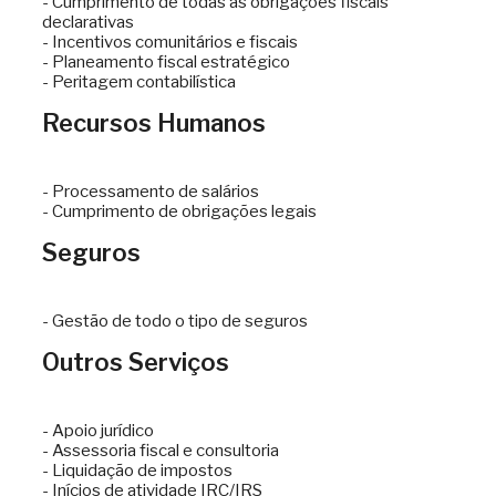
- Cumprimento de todas as obrigações fiscais
declarativas
- Incentivos comunitários e fiscais
- Planeamento fiscal estratégico
- Peritagem contabilística
Recursos Humanos
- Processamento de salários
- Cumprimento de obrigações legais
Seguros
- Gestão de todo o tipo de seguros
Outros Serviços
- Apoio jurídico
- Assessoria fiscal e consultoria
- Liquidação de impostos
- Inícios de atividade IRC/IRS