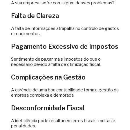
A sua empresa sofre com algum desses problemas?
Falta de Clareza
A falta de informações atrapalha no controlo de gastos
e rendimentos.
Pagamento Excessivo de Impostos
Sentimento de pagar mais impostos do que o
necessário devido à falta de otimização fiscal.
Complicações na Gestão
A carência de uma boa contabilidade torna a gestão da
empresa complexa e demorada.
Desconformidade Fiscal
A ineficiência pode resultar em erros fiscais, multas e
penalidades.