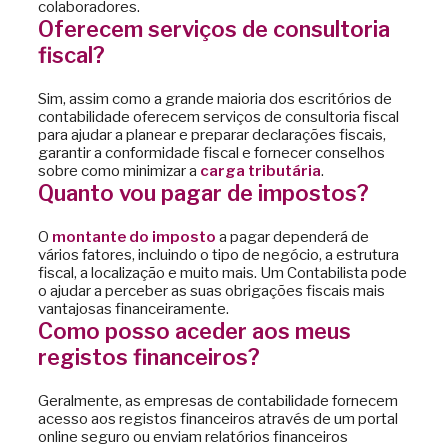
colaboradores.
Oferecem serviços de consultoria
fiscal?
Sim, assim como a grande maioria dos escritórios de
contabilidade oferecem serviços de consultoria fiscal
para ajudar a planear e preparar declarações fiscais,
garantir a conformidade fiscal e fornecer conselhos
sobre como minimizar a
carga tributária
.
Quanto vou pagar de impostos?
O
montante do imposto
a pagar dependerá de
vários fatores, incluindo o tipo de negócio, a estrutura
fiscal, a localização e muito mais. Um Contabilista pode
o ajudar a perceber as suas obrigações fiscais mais
vantajosas financeiramente.
Como posso aceder aos meus
registos financeiros?
Geralmente, as empresas de contabilidade fornecem
acesso aos registos financeiros através de um portal
online seguro ou enviam relatórios financeiros