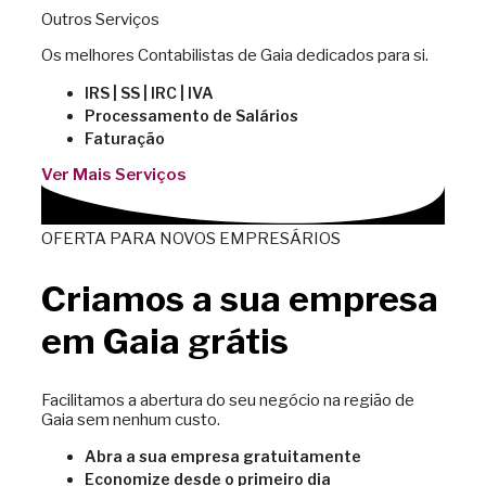
Outros Serviços
Os melhores Contabilistas de Gaia dedicados para si.
IRS | SS | IRC | IVA
Processamento de Salários
Faturação
Ver Mais Serviços
OFERTA PARA NOVOS EMPRESÁRIOS
Criamos a sua empresa
em Gaia grátis
Facilitamos a abertura do seu negócio na região de
Gaia sem nenhum custo.
Abra a sua empresa gratuitamente
Economize desde o primeiro dia