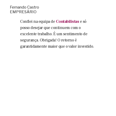
Fernando Castro
EMPRESÁRIO
Confiei na equipa de
Contabilistas
e só
posso desejar que continuem com o
excelente trabalho. É um sentimento de
segurança. Obrigada! O retorno é
garantidamente maior que o valor investido.