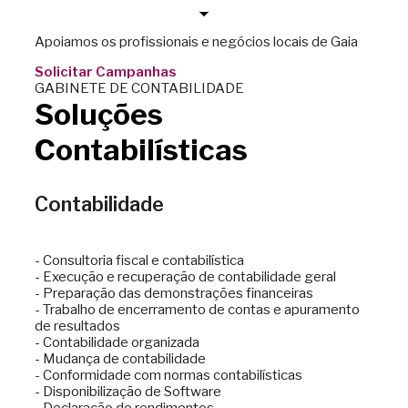
Apoiamos os profissionais e negócios locais de Gaia
Solicitar Campanhas
GABINETE DE CONTABILIDADE
Soluções
Contabilísticas
Contabilidade
- Consultoria fiscal e contabilística
- Execução e recuperação de contabilidade geral
- Preparação das demonstrações financeiras
- Trabalho de encerramento de contas e apuramento
de resultados
- Contabilidade organizada
- Mudança de contabilidade
- Conformidade com normas contabilísticas
- Disponibilização de Software
- Declaração de rendimentos