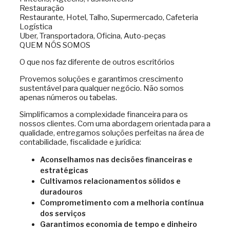
Restauração
Restaurante, Hotel, Talho, Supermercado, Cafeteria
Logística
Uber, Transportadora, Oficina, Auto-peças
QUEM NÓS SOMOS
O que nos faz diferente de outros escritórios
Provemos soluções e garantimos crescimento
sustentável para qualquer negócio. Não somos
apenas números ou tabelas.
Simplificamos a complexidade financeira para os
nossos clientes. Com uma abordagem orientada para a
qualidade, entregamos soluções perfeitas na área de
contabilidade, fiscalidade e jurídica:
Aconselhamos nas decisões financeiras e
estratégicas
Cultivamos relacionamentos sólidos e
duradouros
Comprometimento com a melhoria contínua
dos serviços
Garantimos economia de tempo e dinheiro