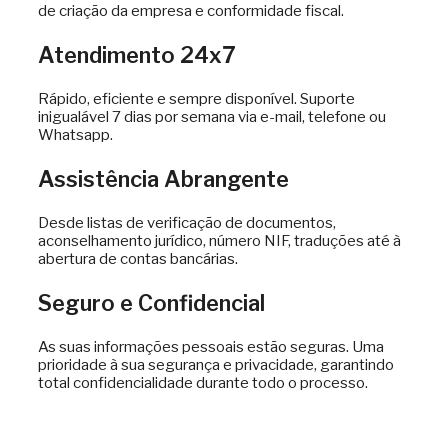
de criação da empresa e conformidade fiscal.
Atendimento 24x7
Rápido, eficiente e sempre disponível. Suporte
inigualável 7 dias por semana via e-mail, telefone ou
Whatsapp.
Assistência Abrangente
Desde listas de verificação de documentos,
aconselhamento jurídico, número NIF, traduções até à
abertura de contas bancárias.
Seguro e Confidencial
As suas informações pessoais estão seguras. Uma
prioridade à sua segurança e privacidade, garantindo
total confidencialidade durante todo o processo.