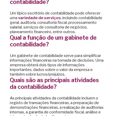
contabilidade?
Um típico escritório de contabilidade pode oferecer
uma
variedade de serviços
, incluindo contabilidade
geral, auditoria, consultoria fiscal, processamento
salarial, serviços de consultoria de negócios,
planeamento financeiro, entre outros.
Qual a função de um gabinete de
contabilidade?
Um gabinete de contabilidade serve para simplificar
informações financeiras na tomada de decisões. Uma
empresa obterá dois tipos de informações
importantes, dados sobre o valor da empresa e
também sobre lucros/prejuízos.
Quais são as principais atividades
da contabilidade?
As principais atividades da contabilidade incluem o
registo de transações financeiras, a preparação de
demonstrações financeiras, a realização de auditorias
internas, a garantia de conformidade fiscal, análise e