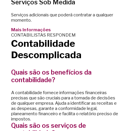
Serviços Sob Medida
Serviços adicionais que poderá contratar a qualquer
momento.
Mais Informações
CONTABILISTAS RESPONDEM
Contabilidade
Descomplicada
Quais são os benefícios da
contabilidade?
A contabilidade fornece informações financeiras
precisas que são cruciais para a tomada de decisões
de qualquer empresa. Ajuda a identificar as receitas e
as despesas, garante a conformidade legal,
planeamento financeiro e facilita o relatório preciso de
impostos.
Quais são os serviços de