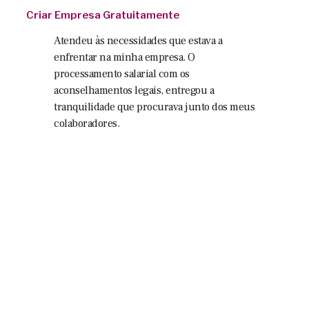
Criar Empresa Gratuitamente
Atendeu às necessidades que estava a
enfrentar na minha empresa. O
processamento salarial com os
aconselhamentos legais, entregou a
tranquilidade que procurava junto dos meus
colaboradores.