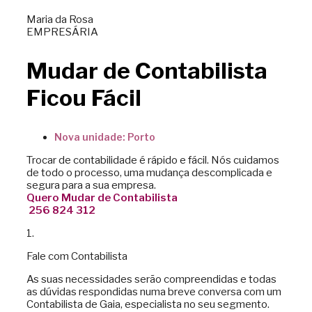
Maria da Rosa
EMPRESÁRIA
Mudar de Contabilista
Ficou Fácil
Nova unidade:
Porto
Trocar de contabilidade é rápido e fácil. Nós cuidamos
de todo o processo, uma mudança descomplicada e
segura para a sua empresa.
Quero Mudar de Contabilista
256 824 312
1.
Fale com Contabilista
As suas necessidades serão compreendidas e todas
as dúvidas respondidas numa breve conversa com um
Contabilista de Gaia, especialista no seu segmento.