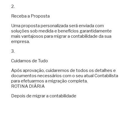
2.
Receba a Proposta
Uma proposta personalizada será enviada com
soluções sob medida e benefícios garantidamente
mais vantajosos para migrar a contabilidade da sua
empresa.
3.
Cuidamos de Tudo
Após aprovação, cuidaremos de todos os detalhes e
documentos necessários com o seu atual Contabilista
para efetuarmos a migração completa.
ROTINA DIÁRIA
Depois de migrar a contabilidade