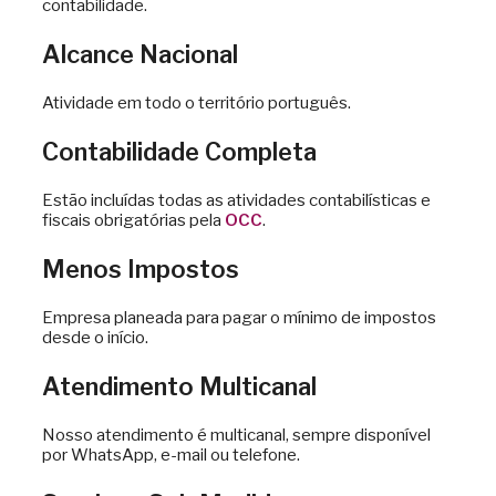
contabilidade.
Alcance Nacional
Atividade em todo o território português.
Contabilidade Completa
Estão incluídas todas as atividades contabilísticas e
fiscais obrigatórias pela
OCC
.
Menos Impostos
Empresa planeada para pagar o mínimo de impostos
desde o início.
Atendimento Multicanal
Nosso atendimento é multicanal, sempre disponível
por WhatsApp, e-mail ou telefone.