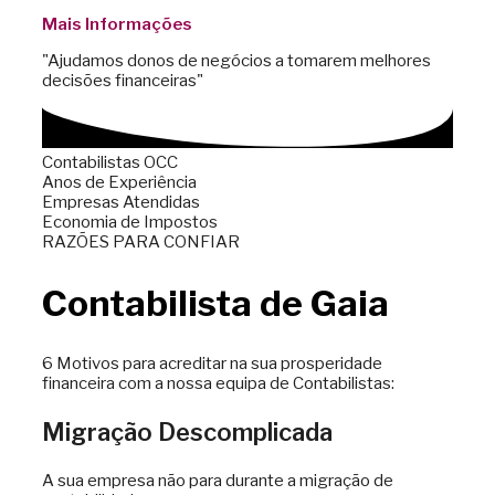
Mais Informações
"Ajudamos donos de negócios a tomarem melhores
decisões financeiras"
Contabilistas OCC
Anos de Experiência
Empresas Atendidas
Economia de Impostos
RAZÕES PARA CONFIAR
Contabilista de Gaia
6 Motivos para acreditar na sua prosperidade
financeira com a nossa equipa de Contabilistas:
Migração Descomplicada
A sua empresa não para durante a migração de