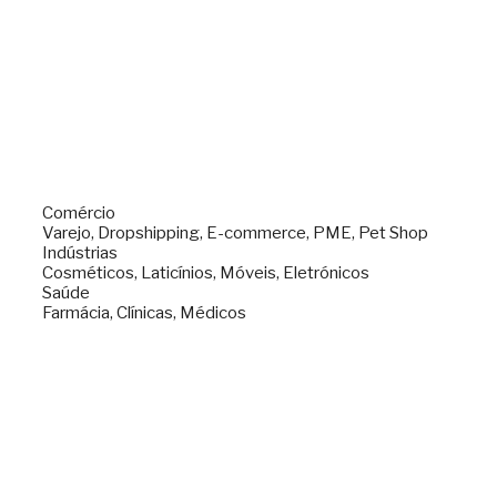
Comércio
Varejo, Dropshipping, E-commerce, PME, Pet Shop
Indústrias
Cosméticos, Laticínios, Móveis, Eletrónicos
Saúde
Farmácia, Clínicas, Médicos