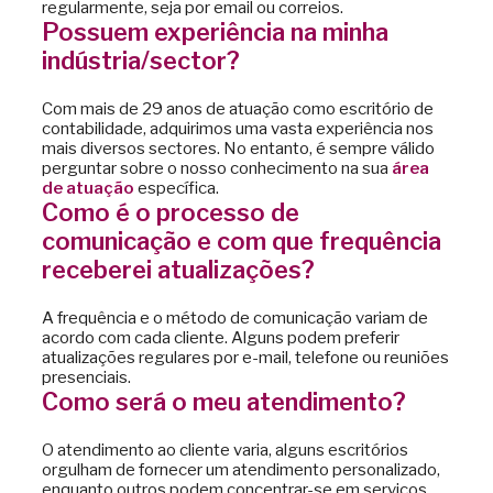
regularmente, seja por email ou correios.
Possuem experiência na minha
indústria/sector?
Com mais de 29 anos de atuação como escritório de
contabilidade, adquirimos uma vasta experiência nos
mais diversos sectores. No entanto, é sempre válido
perguntar sobre o nosso conhecimento na sua
área
de atuação
específica.
Como é o processo de
comunicação e com que frequência
receberei atualizações?
A frequência e o método de comunicação variam de
acordo com cada cliente. Alguns podem preferir
atualizações regulares por e-mail, telefone ou reuniões
presenciais.
Como será o meu atendimento?
O atendimento ao cliente varia, alguns escritórios
orgulham de fornecer um atendimento personalizado,
enquanto outros podem concentrar-se em serviços